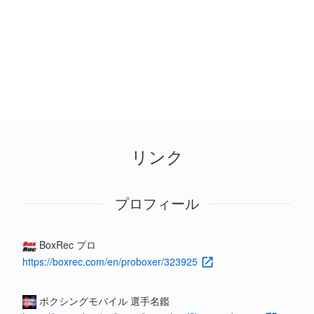
リンク
プロフィール
BoxRec プロ
https://boxrec.com/en/proboxer/323925
ボクシングモバイル 選手名鑑