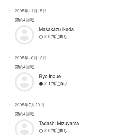
2005年11月15日
契約4回戦
Masakazu Ikeda
3-0判定勝ち
2005年10月12日
契約4回戦
Ryo Inoue
2-1判定負け
2005年7月20日
契約4回戦
Tadashi Mizuyama
3-0判定勝ち