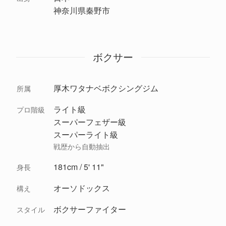
神奈川県秦野市
ボクサー
厚木ワタナベボクシングジム
所属
ライト級
プロ階級
スーパーフェザー級
スーパーライト級
戦歴から自動抽出
181cm / 5' 11"
身長
オーソドックス
構え
ボクサーファイター
スタイル