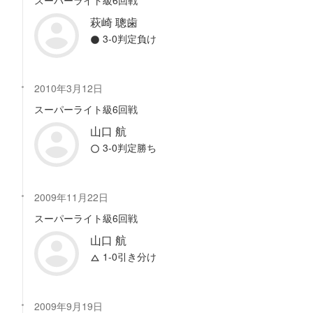
スーパーライト級6回戦
萩崎 聰歯
3-0判定負け
2010年3月12日
スーパーライト級6回戦
山口 航
3-0判定勝ち
2009年11月22日
スーパーライト級6回戦
山口 航
1-0引き分け
2009年9月19日