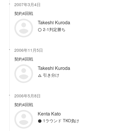
2007年3月4日
契約4回戦
Takeshi Kuroda
2-1判定勝ち
2006年11月5日
契約4回戦
Takeshi Kuroda
引き分け
2006年5月8日
契約4回戦
Kenta Kato
1ラウンド TKO負け