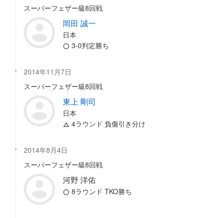
スーパーフェザー級8回戦
岡田 誠一
日本
3-0判定勝ち
2014年11月7日
スーパーフェザー級8回戦
東上 剛司
日本
4ラウンド 負傷引き分け
2014年8月4日
スーパーフェザー級8回戦
河野 洋佑
8ラウンド TKO勝ち