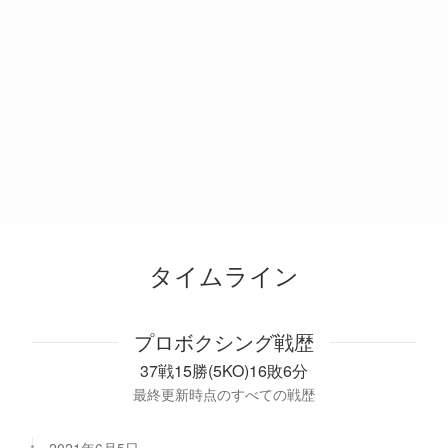
タイムライン
プロボクシング戦歴
37戦15勝(5KO)16敗6分
最終更新時点のすべての戦歴