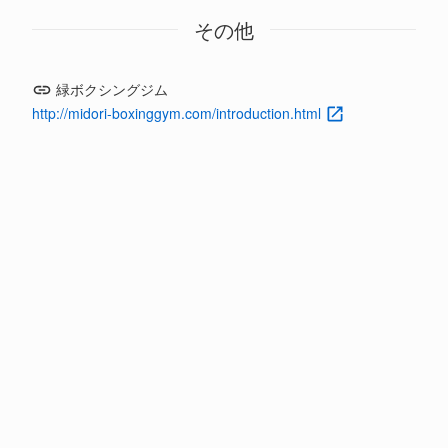
その他
緑ボクシングジム
http://midori-boxinggym.com/introduction.html