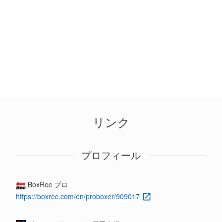
リンク
プロフィール
BoxRec プロ
https://boxrec.com/en/proboxer/909017