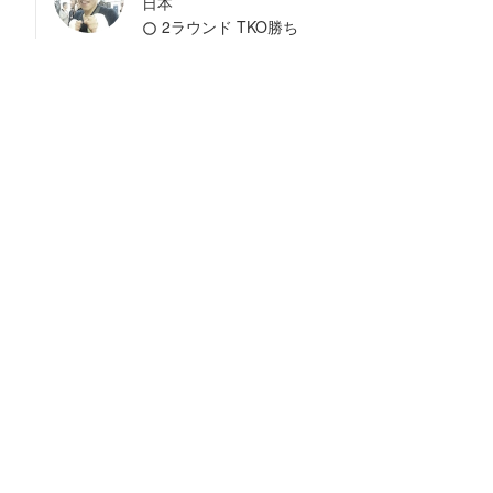
日本
2ラウンド TKO勝ち