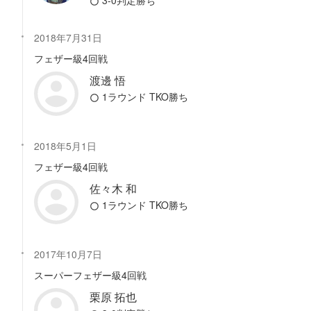
3-0判定勝ち
2018年7月31日
フェザー級4回戦
渡邊 悟
1ラウンド TKO勝ち
2018年5月1日
フェザー級4回戦
佐々木 和
1ラウンド TKO勝ち
2017年10月7日
スーパーフェザー級4回戦
栗原 拓也