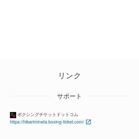
リンク
サポート
ボクシングチケットドットコム
https://hikarimineta.boxing-ticket.com/