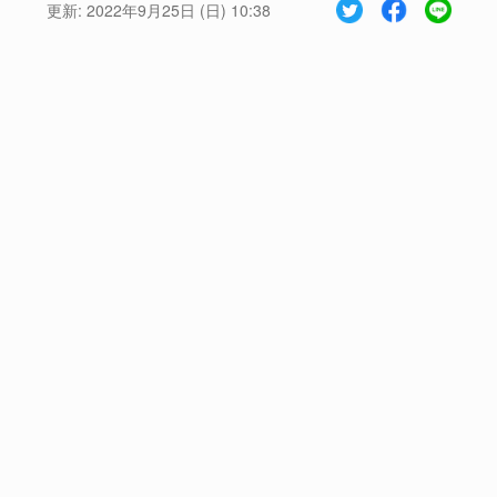
更新:
2022年9月25日 (日) 10:38