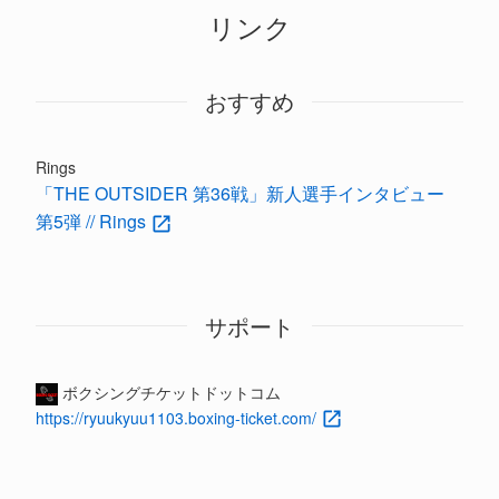
リンク
おすすめ
Rings
「THE OUTSIDER 第36戦」新人選手インタビュー
第5弾 // Rings
サポート
ボクシングチケットドットコム
https://ryuukyuu1103.boxing-ticket.com/