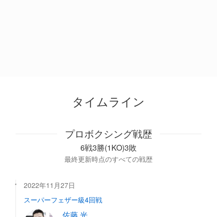
タイムライン
プロボクシング戦歴
6戦3勝(1KO)3敗
最終更新時点のすべての戦歴
2022年11月27日
スーパーフェザー級4回戦
佐藤 光