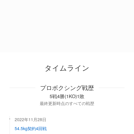
タイムライン
プロボクシング戦歴
5戦4勝(1KO)1敗
最終更新時点のすべての戦歴
2022年11月28日
54.5kg契約4回戦