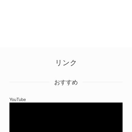
リンク
おすすめ
YouTube