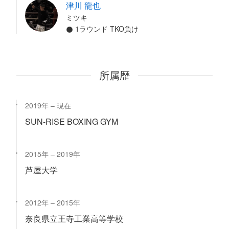
津川 龍也
ミツキ
1ラウンド TKO負け
所属歴
2019年
現在
SUN-RISE BOXING GYM
2015年
2019年
芦屋大学
2012年
2015年
奈良県立王寺工業高等学校