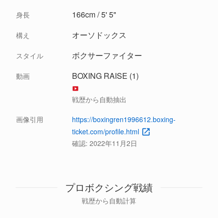
166cm / 5' 5"
身長
オーソドックス
構え
ボクサーファイター
スタイル
BOXING RAISE (1)
動画
戦歴から自動抽出
画像引用
https://boxingren1996612.boxing-
ticket.com/profile.html
確認:
2022年11月2日
プロボクシング戦績
戦歴から自動計算