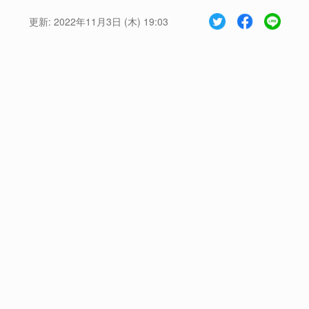
更新:
2022年11月3日 (木) 19:03