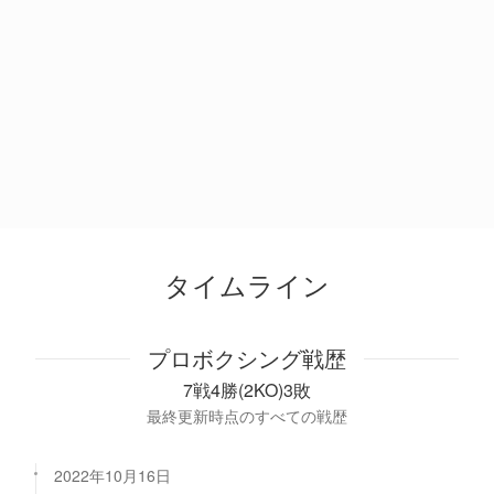
タイムライン
プロボクシング戦歴
7戦4勝(2KO)3敗
最終更新時点のすべての戦歴
2022年10月16日