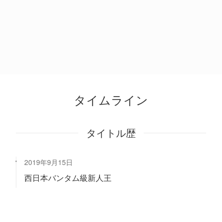
タイムライン
タイトル歴
2019年9月15日
西日本バンタム級新人王