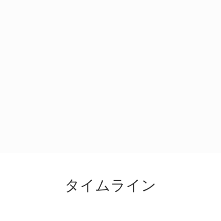
タイムライン