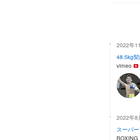
2022年1
48.5kg
vimeo
2022年8
スーパー
BOXING