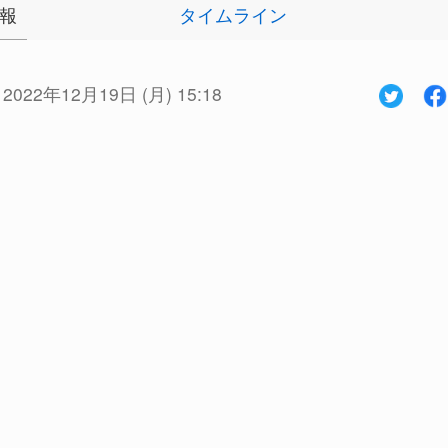
報
タイムライン
:
2022年12月19日 (月) 15:18