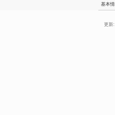
基本情
更新