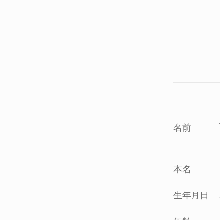
名前
本名
生年月日