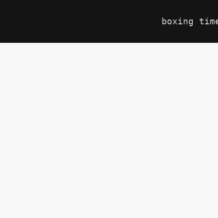
boxing tim