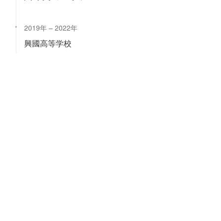
2019年
2022年
興國高等学校