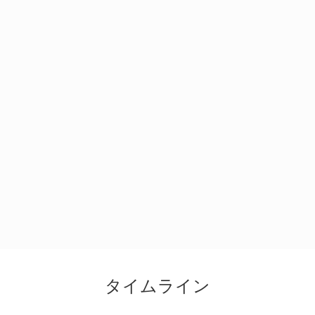
タイムライン