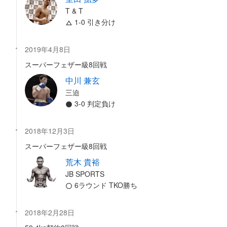
T & T
1-0 引き分け
2019年4月8日
スーパーフェザー級8回戦
中川 兼玄
三迫
3-0 判定負け
2018年12月3日
スーパーフェザー級8回戦
荒木 貴裕
JB SPORTS
6ラウンド TKO勝ち
2018年2月28日