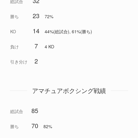
32
総試合
23
勝ち
72%
14
KO
44%(総試合), 61%(勝ち)
7
負け
4 KO
2
引き分け
アマチュアボクシング戦績
85
総試合
70
勝ち
82%