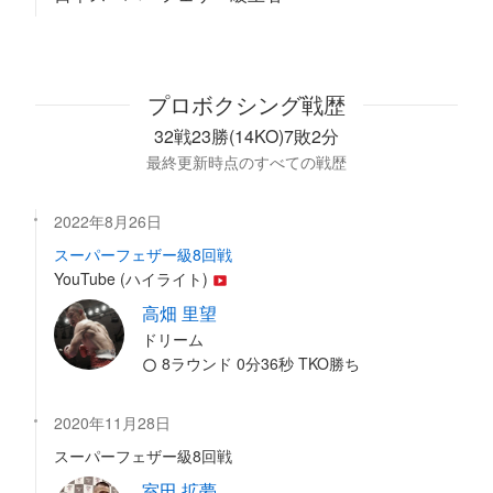
プロボクシング戦歴
32戦23勝(14KO)7敗2分
最終更新時点のすべての戦歴
2022年8月26日
スーパーフェザー級8回戦
YouTube (ハイライト)
高畑 里望
ドリーム
8ラウンド 0分36秒 TKO勝ち
2020年11月28日
スーパーフェザー級8回戦
室田 拡夢