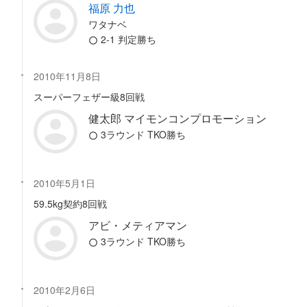
福原 力也
ワタナベ
2-1 判定勝ち
2010年11月8日
スーパーフェザー級8回戦
健太郎 マイモンコンプロモーション
3ラウンド TKO勝ち
2010年5月1日
59.5kg契約8回戦
アビ・メティアマン
3ラウンド TKO勝ち
2010年2月6日