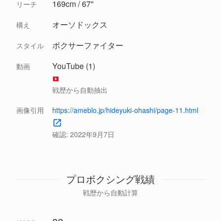
169cm / 67"
リーチ
オーソドックス
構え
ボクサーファイター
スタイル
YouTube (1)
動画
戦歴から自動抽出
画像引用
https://ameblo.jp/hideyuki-ohashi/page-11.html
確認:
2022年9月7日
プロボクシング戦績
戦歴から自動計算