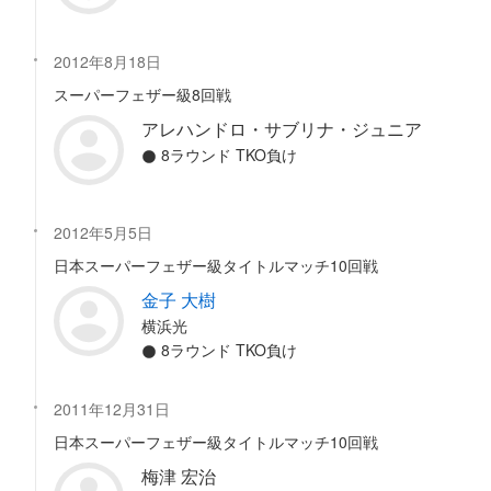
2012年8月18日
スーパーフェザー級8回戦
アレハンドロ・サブリナ・ジュニア
8ラウンド TKO負け
2012年5月5日
日本スーパーフェザー級タイトルマッチ10回戦
金子 大樹
横浜光
8ラウンド TKO負け
2011年12月31日
日本スーパーフェザー級タイトルマッチ10回戦
梅津 宏治