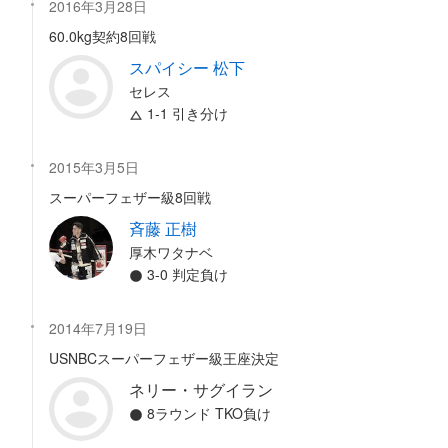
2016年3月28日
60.0kg契約8回戦
スパイシー 松下
セレス
1-1 引き分け
2015年3月5日
スーパーフェザー級8回戦
斉藤 正樹
厚木ワタナベ
3-0 判定負け
2014年7月19日
USNBCスーパーフェザー級王座決定
ネリー・サグイラン
8ラウンド TKO負け