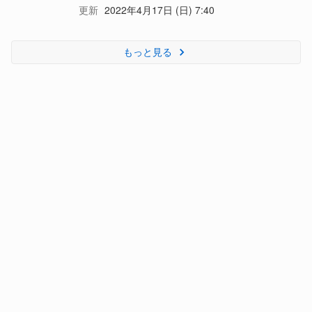
更新
2022年4月17日 (日) 7:40
もっと見る