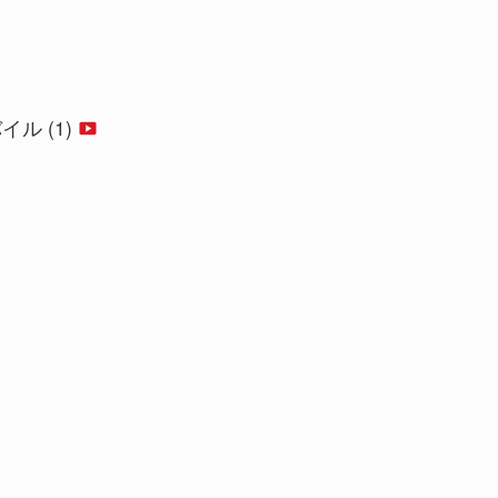
バイル (1)