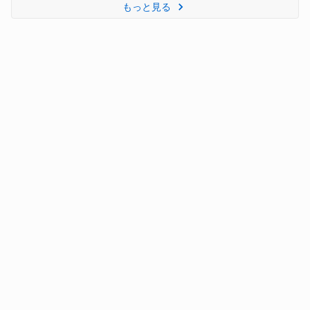
もっと見る