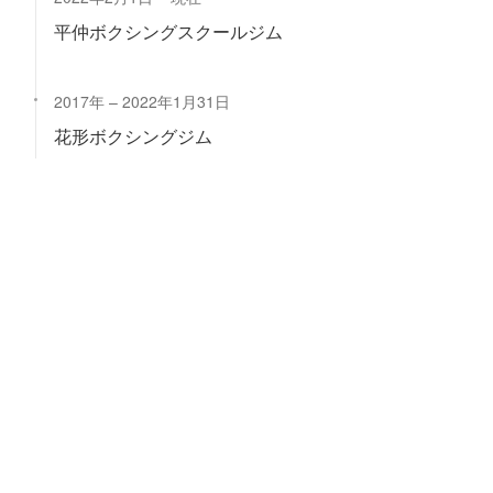
平仲ボクシングスクールジム
2017年
2022年1月31日
花形ボクシングジム