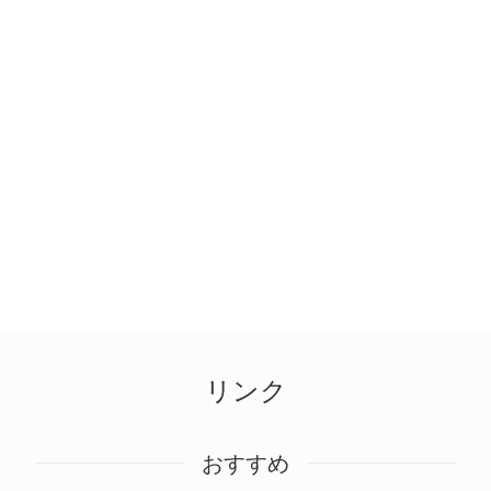
リンク
おすすめ