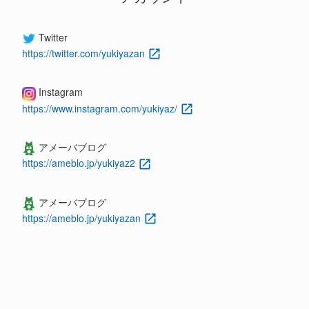
Twitter
https://twitter.com/yukiyazan
Instagram
https://www.instagram.com/yukiyaz/
アメーバブログ
https://ameblo.jp/yukiyaz2
アメーバブログ
https://ameblo.jp/yukiyazan