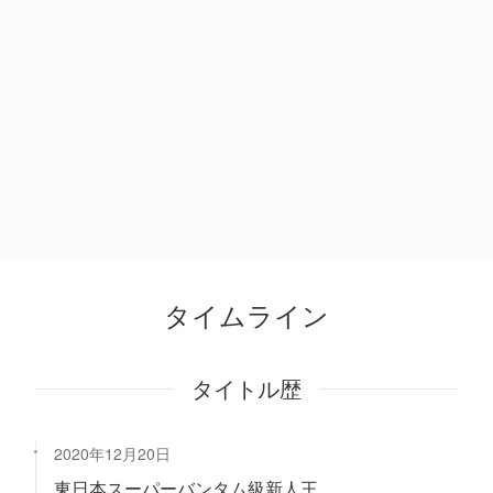
タイムライン
タイトル歴
2020年12月20日
東日本スーパーバンタム級新人王