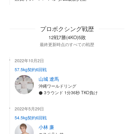
プロボクシング戦歴
12戦7勝(4KO)5敗
最終更新時点のすべての戦歴
2022年10月2日
57.5kg契約6回戦
山城 遼馬
沖縄ワールドリング
3ラウンド 1分36秒 TKO負け
2022年5月29日
54.5kg契約6回戦
小林 廉