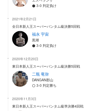
エスペランサ
3-0 判定負け
2021年2月21日
全日本新人王スーパーバンタム級決勝5回戦
福永 宇宙
黒潮
3-0 判定負け
2020年12月20日
東日本新人王スーパーバンタム級決勝5回戦
二瓶 竜弥
DANGAN郡山
3-0 判定勝ち
2020年11月3日
東日本新人王スーパーバンタム級準決勝4回戦