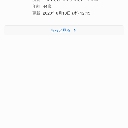
年齢
44歳
更新
2020年6月18日 (木) 12:45
もっと見る