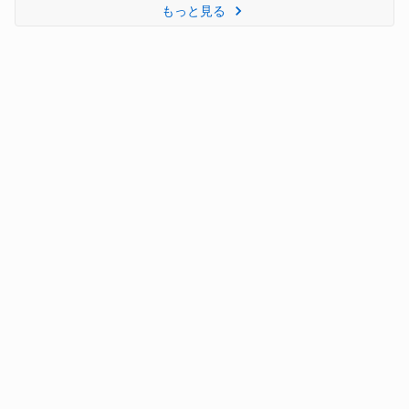
もっと見る