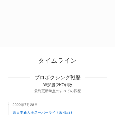
タイムライン
プロボクシング戦歴
3戦2勝(2KO)1敗
最終更新時点のすべての戦歴
2022年7月28日
東日本新人王スーパーライト級4回戦