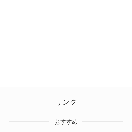
リンク
おすすめ