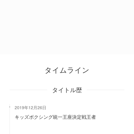
タイムライン
タイトル歴
2019年12月26日
キッズボクシング統一王座決定戦王者