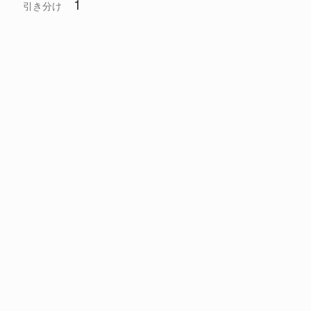
1
引き分け