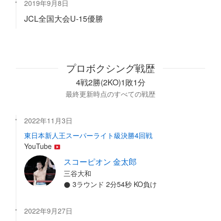
2019年9月8日
JCL全国大会U-15優勝
プロボクシング戦歴
4戦2勝(2KO)1敗1分
最終更新時点のすべての戦歴
2022年11月3日
東日本新人王スーパーライト級決勝4回戦
YouTube
スコーピオン 金太郎
三谷大和
3ラウンド 2分54秒 KO負け
2022年9月27日