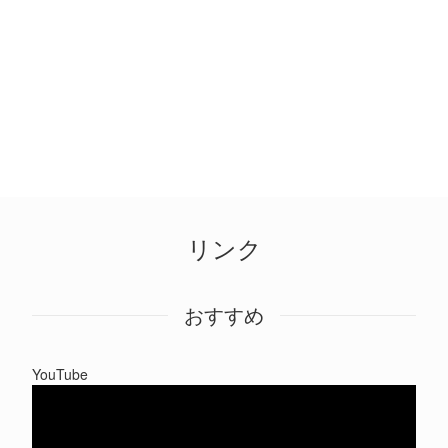
リンク
おすすめ
YouTube