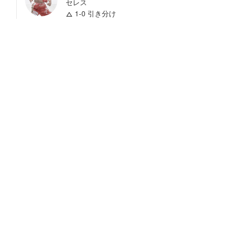
セレス
1-0 引き分け