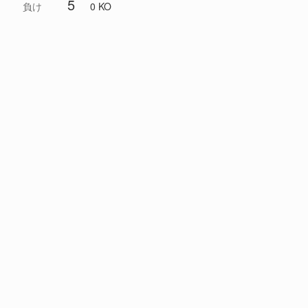
5
負け
0 KO