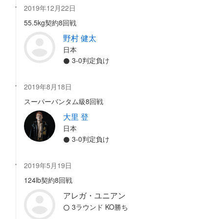
2019年12月22日
55.5kg契約8回戦
野村 健太
日本
3-0判定負け
2019年8月18日
スーパーバンタム級8回戦
大里 登
日本
3-0判定負け
2019年5月19日
124lb契約8回戦
アレガ・ユニアン
3ラウンド KO勝ち