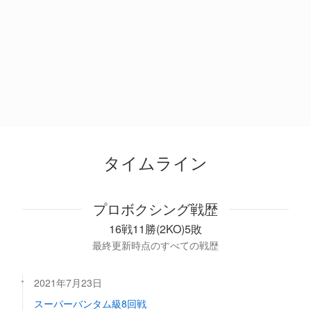
タイムライン
プロボクシング戦歴
16戦11勝(2KO)5敗
最終更新時点のすべての戦歴
2021年7月23日
スーパーバンタム級8回戦