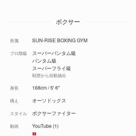
ボクサー
SUN-RISE BOXING GYM
所属
スーパーバンタム級
プロ階級
バンタム級
スーパーフライ級
戦歴から自動抽出
168cm / 5' 6"
身長
オーソドックス
構え
ボクサーファイター
スタイル
YouTube (1)
動画