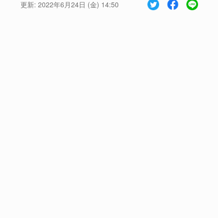
更新:
2022年6月24日 (金) 14:50