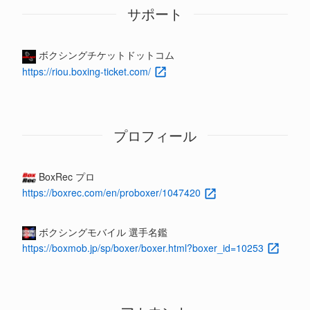
サポート
ボクシングチケットドットコム
https://riou.boxing-ticket.com/
プロフィール
BoxRec プロ
https://boxrec.com/en/proboxer/1047420
ボクシングモバイル 選手名鑑
https://boxmob.jp/sp/boxer/boxer.html?boxer_id=10253