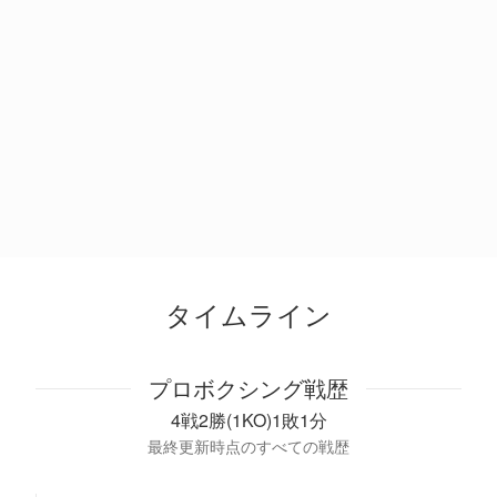
タイムライン
プロボクシング戦歴
4戦2勝(1KO)1敗1分
最終更新時点のすべての戦歴