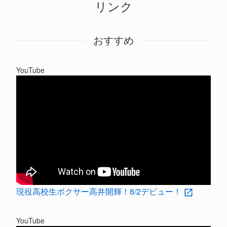
リンク
おすすめ
YouTube
現役高校生ボクサー高井開輝！8/2デビュー！
YouTube