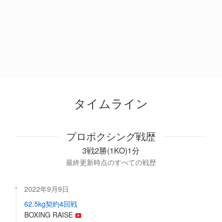
タイムライン
プロボクシング戦歴
3戦2勝(1KO)1分
最終更新時点のすべての戦歴
2022年9月9日
62.5kg契約4回戦
BOXING RAISE