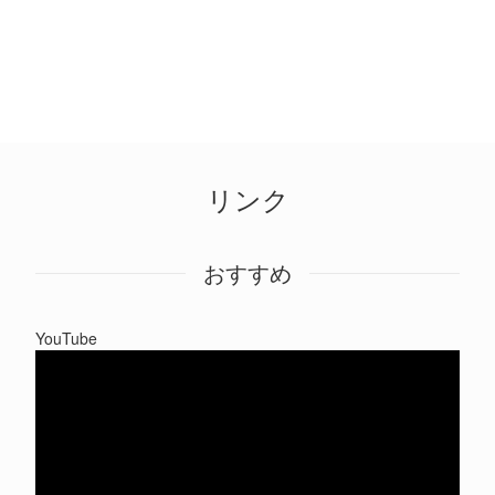
リンク
おすすめ
YouTube