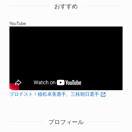
おすすめ
YouTube
プロテスト！植松卓美選手、三枝朝日選手
プロフィール