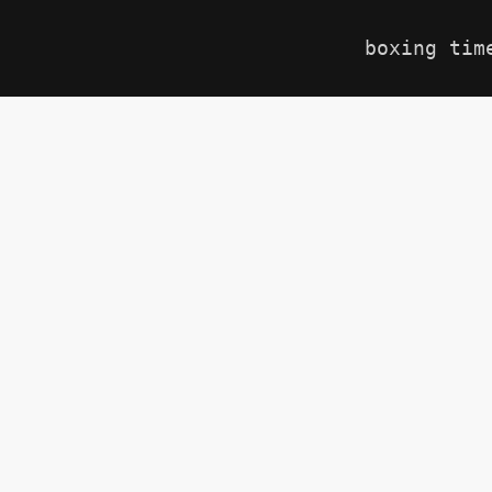
boxing tim