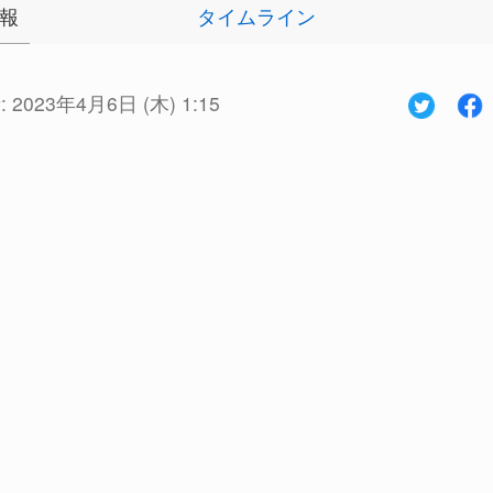
報
タイムライン
:
2023年4月6日 (木) 1:15