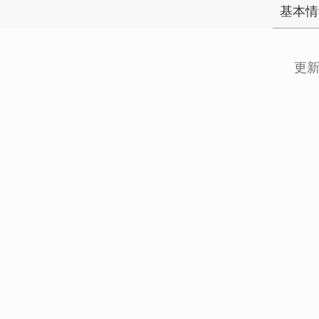
基本情
更新