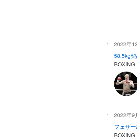
2022年1
58.5kg
BOXING
2022年9
フェザー
BOXING