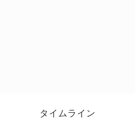
タイムライン