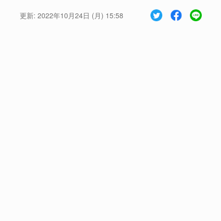
更新:
2022年10月24日 (月) 15:58