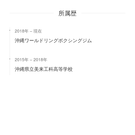
所属歴
2018年
現在
沖縄ワールドリングボクシングジム
2015年
2018年
沖縄県立美来工科高等学校