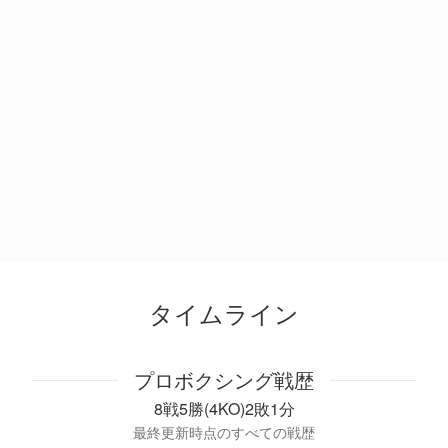
タイムライン
プロボクシング戦歴
8戦5勝(4KO)2敗1分
最終更新時点のすべての戦歴