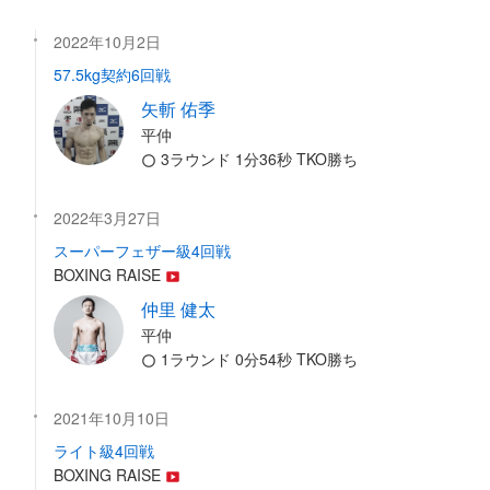
2022年10月2日
57.5kg契約6回戦
矢斬 佑季
平仲
3ラウンド 1分36秒 TKO勝ち
2022年3月27日
スーパーフェザー級4回戦
BOXING RAISE
仲里 健太
平仲
1ラウンド 0分54秒 TKO勝ち
2021年10月10日
ライト級4回戦
BOXING RAISE