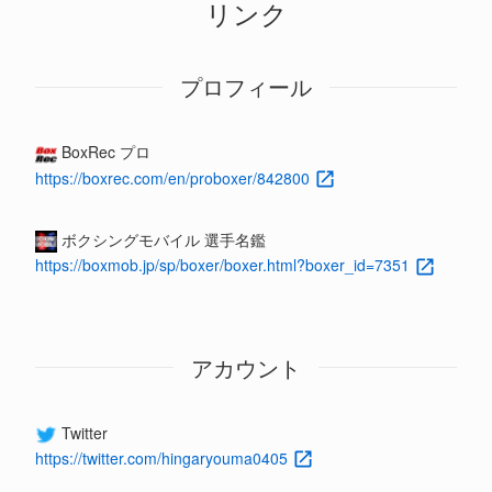
リンク
プロフィール
BoxRec プロ
https://boxrec.com/en/proboxer/842800
ボクシングモバイル 選手名鑑
https://boxmob.jp/sp/boxer/boxer.html?boxer_id=7351
アカウント
Twitter
https://twitter.com/hingaryouma0405