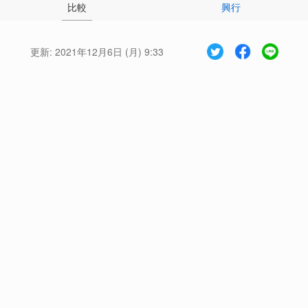
比較
興行
更新:
2021年12月6日 (月) 9:33