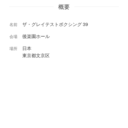
概要
ザ・グレイテストボクシング 39
名前
後楽園ホール
会場
日本
場所
東京都文京区