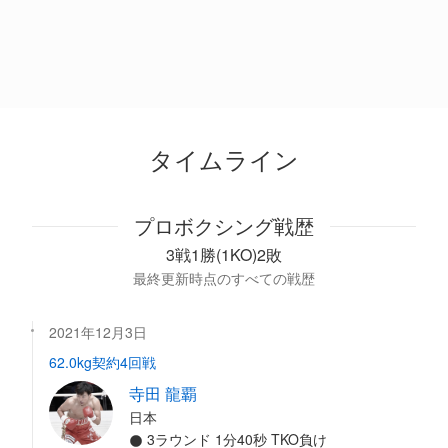
タイムライン
プロボクシング戦歴
3戦1勝(1KO)2敗
最終更新時点のすべての戦歴
2021年12月3日
62.0kg契約4回戦
寺田 龍覇
日本
3ラウンド 1分40秒 TKO負け