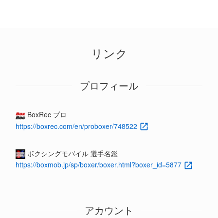
リンク
プロフィール
BoxRec プロ
https://boxrec.com/en/proboxer/748522
ボクシングモバイル 選手名鑑
https://boxmob.jp/sp/boxer/boxer.html?boxer_id=5877
アカウント