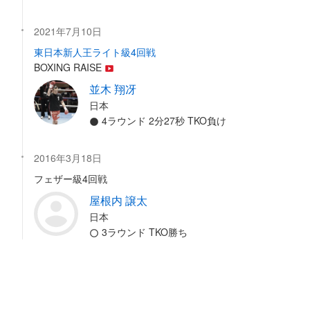
2021年7月10日
東日本新人王ライト級4回戦
BOXING RAISE
並木 翔冴
日本
4ラウンド 2分27秒 TKO負け
2016年3月18日
フェザー級4回戦
屋根内 譲太
日本
3ラウンド TKO勝ち