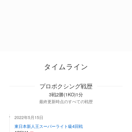
タイムライン
プロボクシング戦歴
3戦2勝(1KO)1分
最終更新時点のすべての戦歴
2022年5月15日
東日本新人王スーパーライト級4回戦