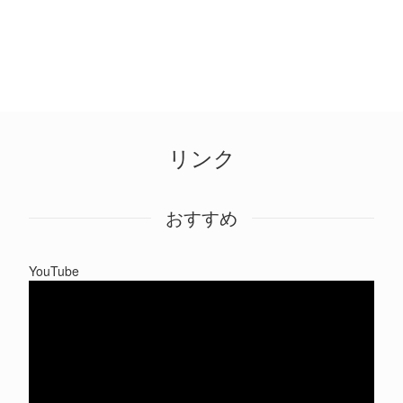
リンク
おすすめ
YouTube