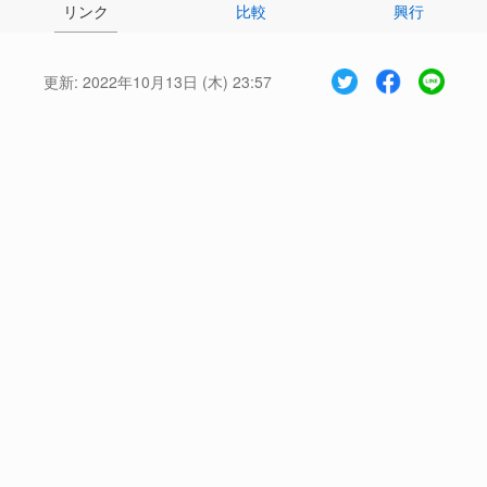
リンク
比較
興行
更新:
2022年10月13日 (木) 23:57