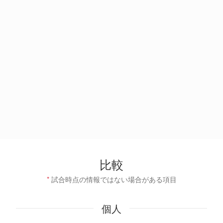
比較
*
試合時点の情報ではない場合がある項目
個人