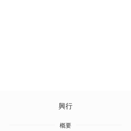
興行
概要