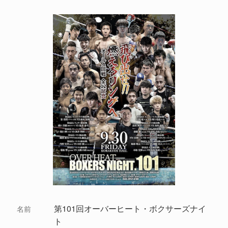
第101回オーバーヒート・ボクサーズナイ
名前
ト