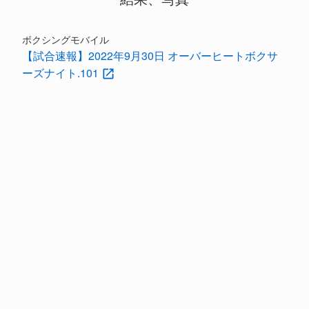
ボクシングモバイル
【試合速報】2022年9月30日 オーバーヒートボクサ
ーズナイト.101