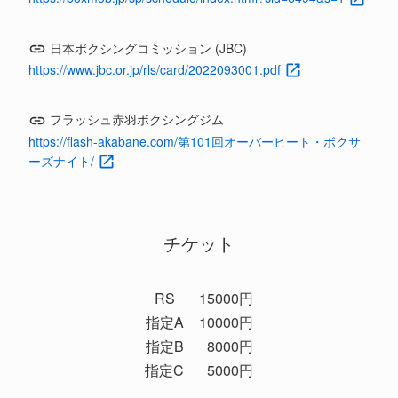
日本ボクシングコミッション (JBC)
https://www.jbc.or.jp/rls/card/2022093001.pdf
フラッシュ赤羽ボクシングジム
https://flash-akabane.com/第101回オーバーヒート・ボクサ
ーズナイト/
チケット
RS
15000円
指定A
10000円
指定B
8000円
指定C
5000円