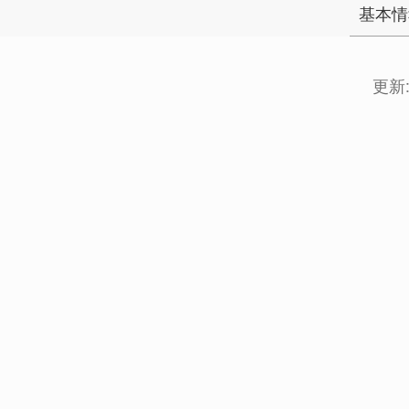
基本情
更新