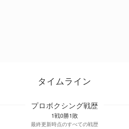
タイムライン
プロボクシング戦歴
1戦0勝1敗
最終更新時点のすべての戦歴