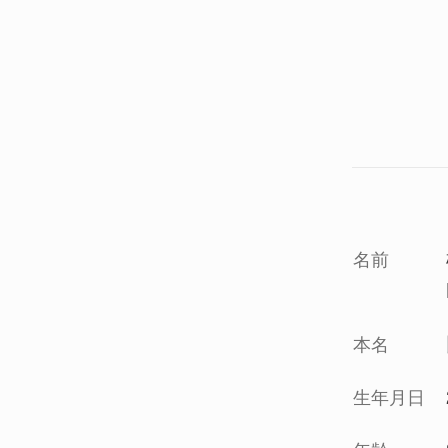
名前
本名
生年月日