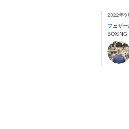
2022年9
フェザー
BOXING