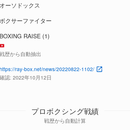
オーソドックス
ボクサーファイター
BOXING RAISE (1)
戦歴から自動抽出
https://ray-box.net/news/20220822-1102/
確認:
2022年10月12日
プロボクシング戦績
戦歴から自動計算