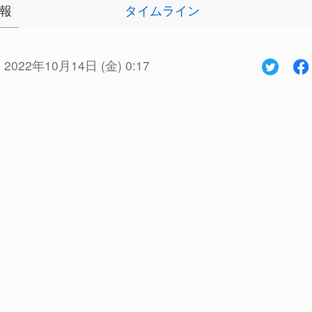
報
タイムライン
:
2022年10月14日 (金) 0:17