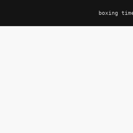
boxing tim