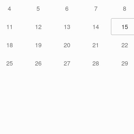
4
5
6
7
8
11
12
13
14
15
18
19
20
21
22
25
26
27
28
29