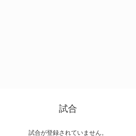
試合
試合が登録されていません。