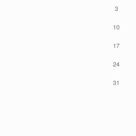
3
10
17
24
31