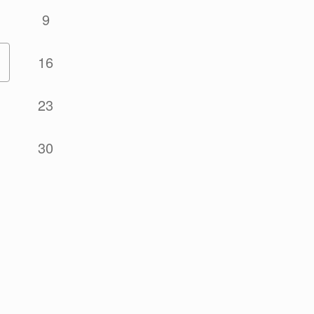
9
16
23
30