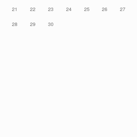
21
22
23
24
25
26
27
28
29
30