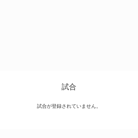
試合
試合が登録されていません。