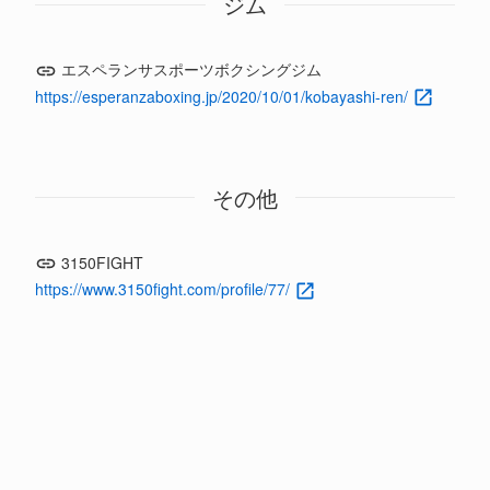
ジム
エスペランサスポーツボクシングジム
https://esperanzaboxing.jp/2020/10/01/kobayashi-ren/
その他
3150FIGHT
https://www.3150fight.com/profile/77/