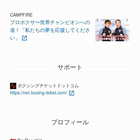
CAMPFIRE
プロボクサー世界チャンピオンへの
道！「私たちの夢を応援してくださ
い」
サポート
ボクシングチケットドットコム
https://ren.boxing-ticket.com/
プロフィール