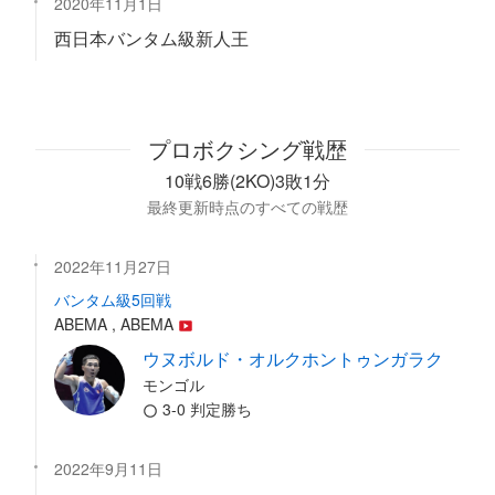
2020年11月1日
西日本バンタム級新人王
プロボクシング戦歴
10戦6勝(2KO)3敗1分
最終更新時点のすべての戦歴
2022年11月27日
バンタム級5回戦
ABEMA , ABEMA
ウヌボルド・オルクホントゥンガラク
モンゴル
3-0 判定勝ち
2022年9月11日