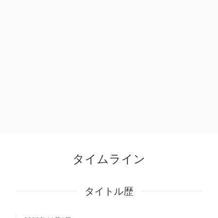
タイムライン
タイトル歴