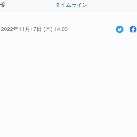
報
タイムライン
:
2022年11月17日 (木) 14:03