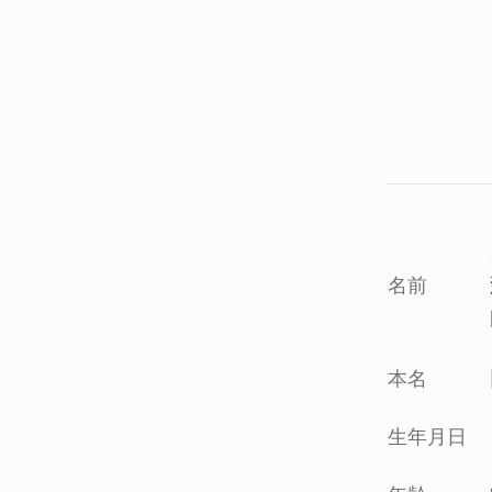
名前
本名
生年月日