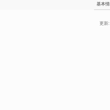
基本情
更新