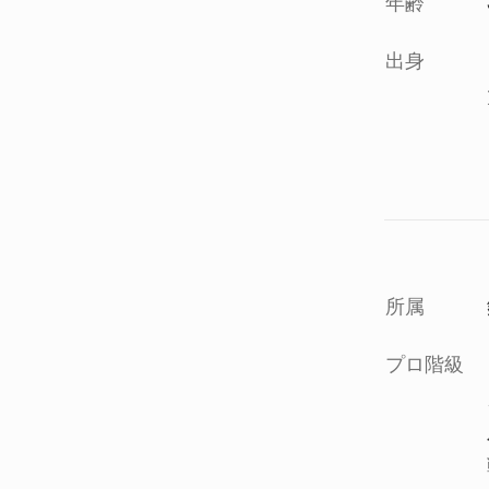
年齢
出身
所属
プロ階級