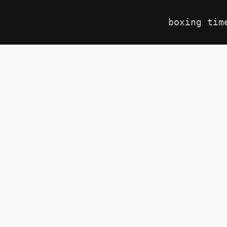
boxing tim