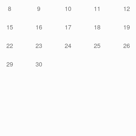
8
9
10
11
12
15
16
17
18
19
22
23
24
25
26
29
30