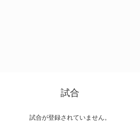
試合
試合が登録されていません。