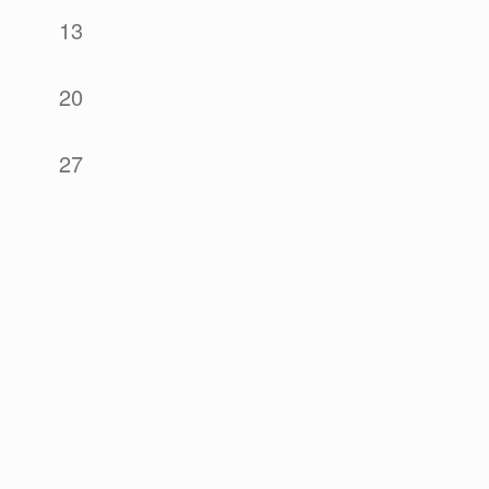
13
20
27